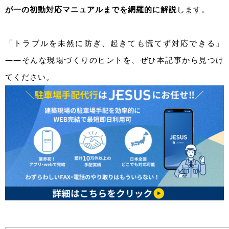
が一の初動対応マニュアルまでを網羅的に解説
します。
「トラブルを未然に防ぎ、起きても慌てず対応できる」
――そんな現場づくりのヒントを、ぜひ本記事から見つけ
てください。