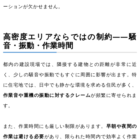
ーションが欠かせません。
高密度エリアならではの制約――騒
音・振動・作業時間
都内の建設現場では、隣接する建物との距離が非常に近
く、少しの騒音や振動でもすぐに周囲に影響が出ます。特
に住宅地では、日中でも静かな環境を求める住民が多く、
作業音や重機の振動に対するクレーム
が頻繁に寄せられま
す。
また、作業時間にも厳しい制限があります。
早朝や夜間の
作業は避ける必要
があり、限られた時間内で効率よく作業