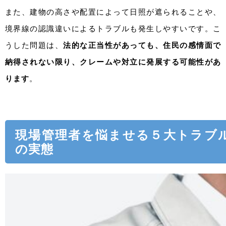
また、建物の高さや配置によって日照が遮られることや、
境界線の認識違いによるトラブルも発生しやすいです。こ
うした問題は、
法的な正当性があっても、住民の感情面で
納得されない限り、クレームや対立に発展する可能性があ
ります
。
現場管理者を悩ませる５大トラブ
の実態