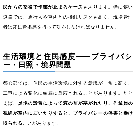
民からの指摘で作業が止まるケース
もあります。特に狭い
道路では、通行人や車両との接触リスクも高く、現場管理
者は常に緊張感を持って対応しなければなりません。
生活環境と住民感度――プライバシ
ー・日照・境界問題
都心部では、住民の生活環境に対する意識が非常に高く、
工事による変化に敏感に反応されることがあります。たと
えば、
足場の設置によって窓の前が塞がれたり、作業員の
視線が室内に届いたりすると、プライバシーの侵害と受け
取られる
ことがあります。