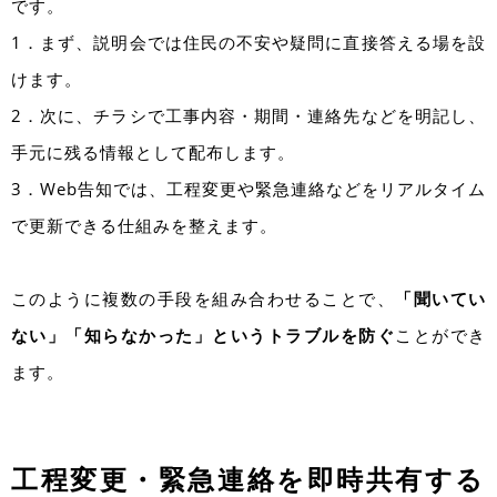
です。
1．まず、説明会では住民の不安や疑問に直接答える場を設
けます。
2．次に、チラシで工事内容・期間・連絡先などを明記し、
手元に残る情報として配布します。
3．Web告知では、工程変更や緊急連絡などをリアルタイム
で更新できる仕組みを整えます。
このように複数の手段を組み合わせることで、
「聞いてい
ない」「知らなかった」というトラブルを防ぐ
ことができ
ます。
工程変更・緊急連絡を即時共有する