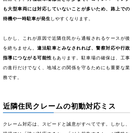
も大型車両には対応していないことが多いため、路上での
待機や一時駐車が発生
しやすくなります。
しかし、これが原因で近隣住民から通報されるケースが後
を絶ちません。
違法駐車とみなされれば、警察対応や行政
指導につながる可能性
もあります。駐車場の確保は、工事
の進行だけでなく、地域との関係を守るためにも重要な業
務です。
近隣住民クレームの初動対応ミス
クレーム対応は、スピードと誠意がすべてです。しかし、