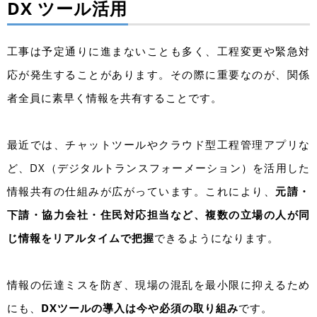
DX ツール活用
工事は予定通りに進まないことも多く、工程変更や緊急対
応が発生することがあります。その際に重要なのが、関係
者全員に素早く情報を共有することです。
最近では、チャットツールやクラウド型工程管理アプリな
ど、DX（デジタルトランスフォーメーション）を活用した
情報共有の仕組みが広がっています。これにより、
元請・
下請・協力会社・住民対応担当など、複数の立場の人が同
じ情報をリアルタイムで把握
できるようになります。
情報の伝達ミスを防ぎ、現場の混乱を最小限に抑えるため
にも、
DXツールの導入は今や必須の取り組み
です。