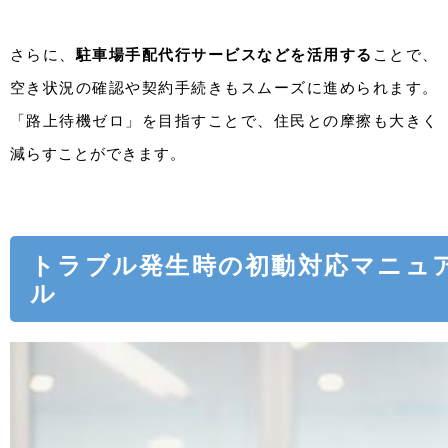
さらに、
駐車場手配代行サービスなどを活用する
ことで、
空き状況の確認や契約手続きもスムーズに進められます。
「路上待機ゼロ」を目指すことで、住民との摩擦も大きく
減らすことができます。
トラブル発生時の初動対応マニュ
ル