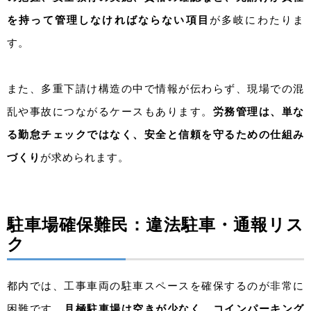
を持って管理しなければならない項目
が多岐にわたりま
す。
また、多重下請け構造の中で情報が伝わらず、現場での混
乱や事故につながるケースもあります。
労務管理は、単な
る勤怠チェックではなく、安全と信頼を守るための仕組み
づくり
が求められます。
駐車場確保難民：違法駐車・通報リス
ク
都内では、工事車両の駐車スペースを確保するのが非常に
困難です。
月極駐車場は空きが少なく、コインパーキング