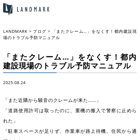
LANDMARK
>
ブログ
>
「またクレーム…」をなくす！都内建設現
場のトラブル予防マニュアル
「またクレーム…」をなくす！都内
建設現場のトラブル予防マニュアル
2025.08.24
「また近隣から騒音のクレームが来た……」
「道路使用許可は取ったのに、重機の搬入で警察に止めら
れた」
「駐車スペースが足りず、作業車が路上待機。住民から通