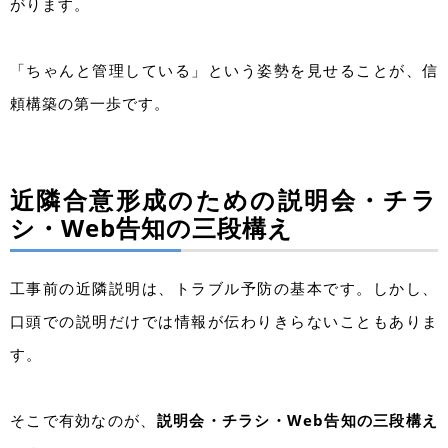
がります。
「ちゃんと管理している」という姿勢を見せることが、信
頼構築の第一歩です。
近隣合意形成のための説明会・チラ
シ・Web告知の三段構え
工事前の近隣説明は、トラブル予防の基本です。しかし、
口頭での説明だけでは情報が伝わりきらないこともありま
す。
そこで有効なのが、
説明会・チラシ・Web告知の三段構え