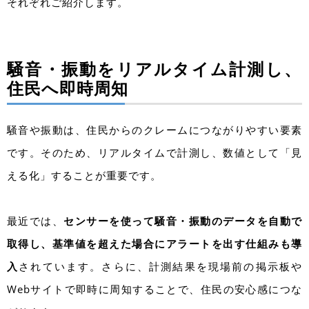
それぞれご紹介します。
騒音・振動をリアルタイム計測し、
住民へ即時周知
騒音や振動は、住民からのクレームにつながりやすい要素
です。そのため、リアルタイムで計測し、数値として「見
える化」することが重要です。
最近では、
センサーを使って騒音・振動のデータを自動で
取得し、基準値を超えた場合にアラートを出す仕組みも導
入
されています。さらに、計測結果を現場前の掲示板や
Webサイトで即時に周知することで、住民の安心感につな