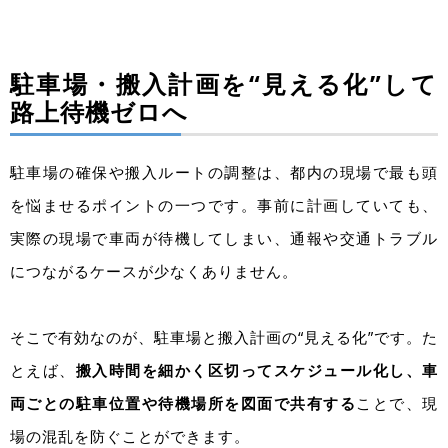
駐車場・搬入計画を“見える化”して
路上待機ゼロへ
駐車場の確保や搬入ルートの調整は、都内の現場で最も頭
を悩ませるポイントの一つです。事前に計画していても、
実際の現場で車両が待機してしまい、通報や交通トラブル
につながるケースが少なくありません。
そこで有効なのが、駐車場と搬入計画の“見える化”です。た
とえば、
搬入時間を細かく区切ってスケジュール化し、車
両ごとの駐車位置や待機場所を図面で共有する
ことで、現
場の混乱を防ぐことができます。