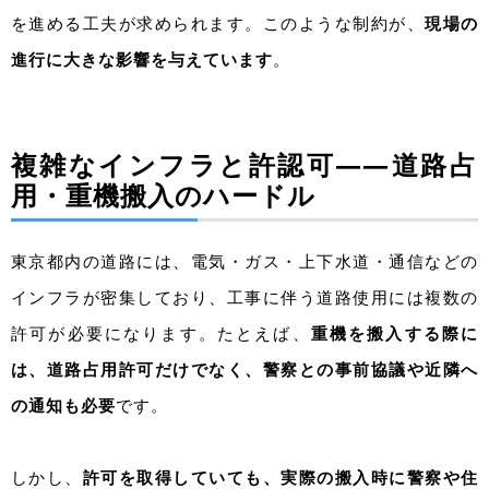
を進める工夫が求められます。このような制約が、
現場の
進行に大きな影響を与えています
。
複雑なインフラと許認可――道路占
用・重機搬入のハードル
東京都内の道路には、電気・ガス・上下水道・通信などの
インフラが密集しており、工事に伴う道路使用には複数の
許可が必要になります。たとえば、
重機を搬入する際に
は、道路占用許可だけでなく、警察との事前協議や近隣へ
の通知も必要
です。
しかし、
許可を取得していても、実際の搬入時に警察や住