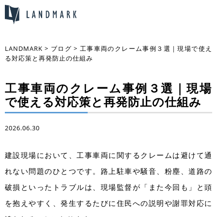
LANDMARK
>
ブログ
>
工事車両のクレーム事例３選｜現場で使え
る対応策と再発防止の仕組み
工事車両のクレーム事例３選｜現場
で使える対応策と再発防止の仕組み
2026.06.30
建設現場において、工事車両に関するクレームは避けて通
れない問題のひとつです。路上駐車や騒音、粉塵、道路の
破損といったトラブルは、現場監督が「また今回も」と頭
を抱えやすく、発生するたびに住民への説明や謝罪対応に