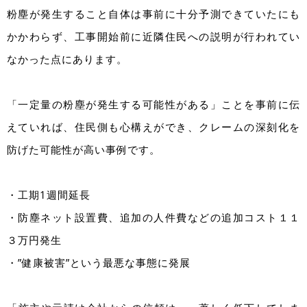
粉塵が発生すること自体は事前に十分予測できていたにも
かかわらず、工事開始前に近隣住民への説明が行われてい
なかった点にあります。
「一定量の粉塵が発生する可能性がある」ことを事前に伝
えていれば、住民側も心構えができ、クレームの深刻化を
防げた可能性が高い事例です。
・工期1週間延長
・防塵ネット設置費、追加の人件費などの追加コスト１１
３万円発生
・”健康被害”という最悪な事態に発展