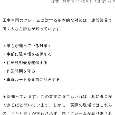
なぜ「分かっているのにできない」
工事車両のクレームに対する基本的な対策は、建設業界で
働く人なら誰もが知っています。
＜誰もが知っている対策＞
・事前に駐車場を確保する
・住民説明会を開催する
・作業時間を守る
・車両ルートを事前に計画する
全部知っています。この業界に５年もいれば、耳にタコが
できるほど聞いています。しかし、実際の現場ではこれら
の「当たり前」が実行されず、同じクレームが繰り返され