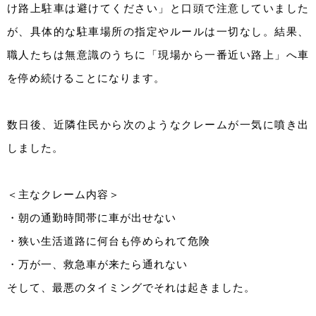
け路上駐車は避けてください」と口頭で注意していました
が、具体的な駐車場所の指定やルールは一切なし。結果、
職人たちは無意識のうちに「現場から一番近い路上」へ車
を停め続けることになります。
数日後、近隣住民から次のようなクレームが一気に噴き出
しました。
＜主なクレーム内容＞
・朝の通勤時間帯に車が出せない
・狭い生活道路に何台も停められて危険
・万が一、救急車が来たら通れない
そして、最悪のタイミングでそれは起きました。