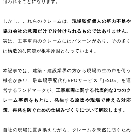
追われることになります。
しかし、これらのクレームは、
現場監督個人の努力不足や
協力会社の意識だけで片付けられるものではありません
。
実は、工事車両のクレームにはパターンがあり、その多く
は構造的な問題が根本原因となっています。
本記事では、建築・建設業界の方から現場の生の声を伺う
機会が多い、駐車場手配代行BPOサービス「JESUS」を運
営するランドマークが、
工事車両に関する代表的な3つのク
レーム事例をもとに、発生する原因や現場で使える対応
策、再発を防ぐための仕組みづくりについて解説します。
自社の現場に置き換えながら、クレームを未然に防ぐため