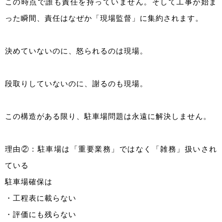
この時点で誰も責任を持っていません。そして工事が始ま
った瞬間、責任はなぜか「現場監督」に集約されます。
決めていないのに、怒られるのは現場。
段取りしていないのに、謝るのも現場。
この構造がある限り、駐車場問題は永遠に解決しません。
理由②：駐車場は「重要業務」ではなく「雑務」扱いされ
ている
駐車場確保は
・工程表に載らない
・評価にも残らない