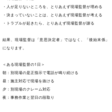
・人が足りないところを、とりあえず現場監督が埋める
・決まっていないことは、とりあえず現場監督が考える
・トラブルが起きたら、とりあえず現場監督が謝る
結果、現場監督は「意思決定者」ではなく、「後始末係」
になります。
＜ある現場監督の1日＞
朝：別現場の是正指示で電話が鳴り続ける
昼：施主対応で現場を抜ける
夕：別現場のクレーム対応
夜：事務作業と翌日の段取り