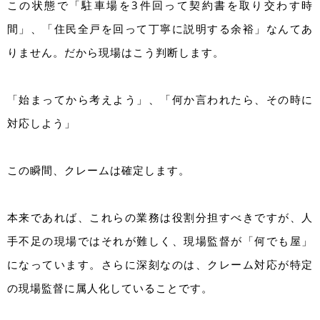
この状態で「駐車場を3件回って契約書を取り交わす時
間」、「住民全戸を回って丁寧に説明する余裕」なんてあ
りません。だから現場はこう判断します。
「始まってから考えよう」、「何か言われたら、その時に
対応しよう」
この瞬間、クレームは確定します。
本来であれば、これらの業務は役割分担すべきですが、人
手不足の現場ではそれが難しく、現場監督が「何でも屋」
になっています。さらに深刻なのは、クレーム対応が特定
の現場監督に属人化していることです。