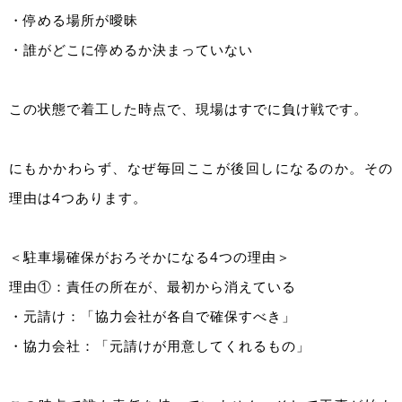
・停める場所が曖昧
・誰がどこに停めるか決まっていない
この状態で着工した時点で、現場はすでに負け戦です。
にもかかわらず、なぜ毎回ここが後回しになるのか。その
理由は4つあります。
＜駐車場確保がおろそかになる4つの理由＞
理由①：責任の所在が、最初から消えている
・元請け：「協力会社が各自で確保すべき」
・協力会社：「元請けが用意してくれるもの」