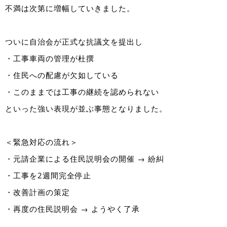
不満は次第に増幅していきました。
ついに自治会が正式な抗議文を提出し
・工事車両の管理が杜撰
・住民への配慮が欠如している
・このままでは工事の継続を認められない
といった強い表現が並ぶ事態となりました。
＜緊急対応の流れ＞
・元請企業による住民説明会の開催 → 紛糾
・工事を2週間完全停止
・改善計画の策定
・再度の住民説明会 → ようやく了承