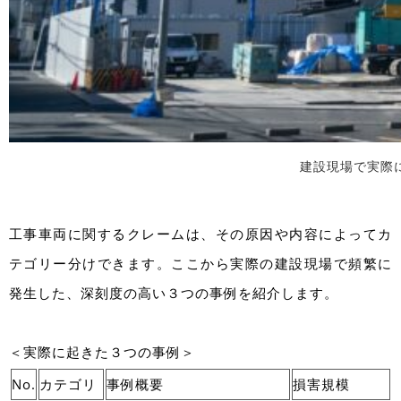
建設現場で実際
工事車両に関するクレームは、その原因や内容によってカ
テゴリー分けできます。ここから実際の建設現場で頻繁に
発生した、深刻度の高い３つの事例を紹介します。
＜実際に起きた３つの事例＞
No.
カテゴリ
事例概要
損害規模