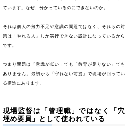
ています。なぜ、分かっているのにできないのか。
それは個人の努力不足や意識の問題ではなく、それらの対
策は「やれる人」しか実行できない設計になっているから
です。
つまり問題は「意識が低い」でも「教育が足りない」でも
ありません。最初から『守れない前提』で現場が回ってい
る構造にあります。
現場監督は「管理職」ではなく「穴
埋め要員」として使われている