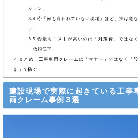
ション」
3.4
④「何も言われていない現場」ほど、実は危
い
3.5
⑤最もコストが高いのは「対策費」ではな
「信頼低下」
4
まとめ｜工事車両クレームは「マナー」ではなく「
計」で防ぐ
建設現場で実際に起きている工事
両クレーム事例３選