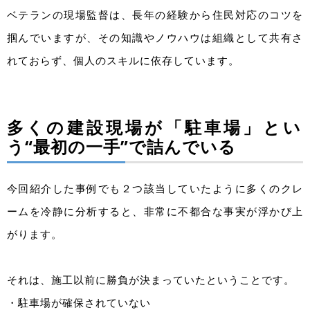
ベテランの現場監督は、長年の経験から住民対応のコツを
掴んでいますが、その知識やノウハウは組織として共有さ
れておらず、個人のスキルに依存しています。
多くの建設現場が「駐車場」とい
う“最初の一手”で詰んでいる
今回紹介した事例でも２つ該当していたように多くのクレ
ームを冷静に分析すると、非常に不都合な事実が浮かび上
がります。
それは、施工以前に勝負が決まっていたということです。
・駐車場が確保されていない