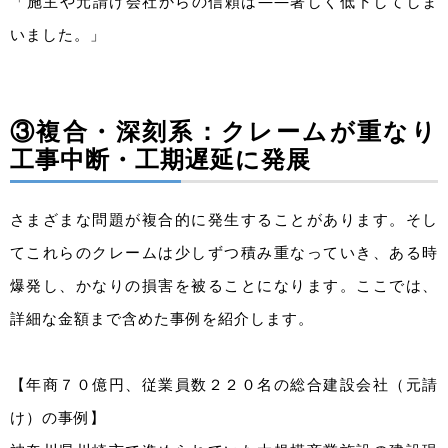
「施主や元請け会社からの信頼は——著しく低下してしま
いました。」
③複合・深刻系：クレームが重なり
工事中断・工期遅延に発展
さまざまな問題が複合的に発生することがあります。そし
てこれらのクレームは少しずつ積み重なっていき、ある時
爆発し、かなりの損害を被ることになります。ここでは、
詳細な金額まで含めた事例を紹介します。
【年商７０億円、従業員数２２０名の総合建設会社（元請
け）の事例】