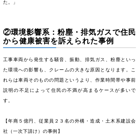
た。」
②環境影響系：粉塵・排気ガスで住民
から健康被害を訴えられた事例
工事車両から発生する騒音、振動、排気ガス、粉塵といっ
た環境への影響も、クレームの大きな原因となります。こ
れらは車両そのものの問題というより、作業時間帯や事前
説明の不足によって住民の不満が高まるケースが多いで
す。
【年商５億円、従業員２３名の外構・造成・土木系建設会
社（一次下請け）の事例】