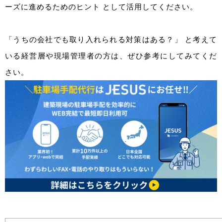
ーズに進めるためのヒント として活用してください。
「うちの会社でも取り入れられる対策はある？」 と考えて
いる経営層や現場管理者の方は、ぜひ参考にしてみてくだ
さい。