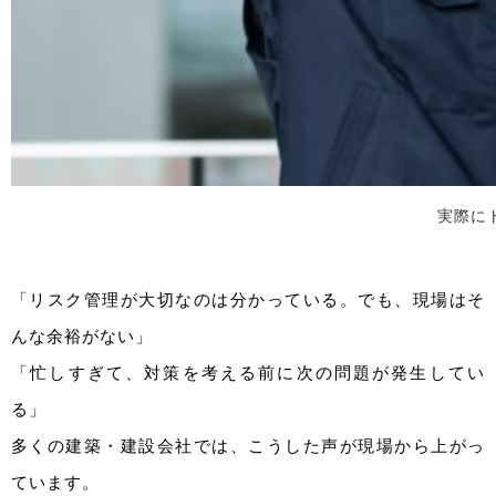
実際に
「リスク管理が大切なのは分かっている。でも、現場はそ
んな余裕がない」
「忙しすぎて、対策を考える前に次の問題が発生してい
る」
多くの建築・建設会社では、こうした声が現場から上がっ
ています。