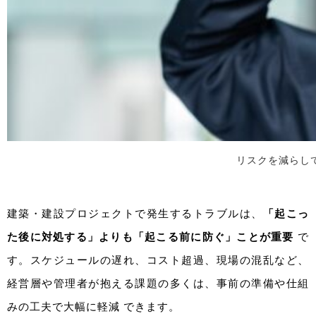
リスクを減らし
建築・建設プロジェクトで発生するトラブルは、
「起こっ
た後に対処する」よりも「起こる前に防ぐ」ことが重要
で
す。スケジュールの遅れ、コスト超過、現場の混乱など、
経営層や管理者が抱える課題の多くは、事前の準備や仕組
みの工夫で大幅に軽減 できます。