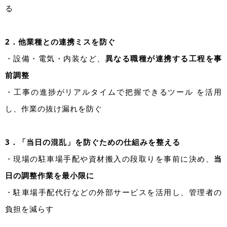
る
2．他業種との連携ミスを防ぐ
・設備・電気・内装など、
異なる職種が連携する工程を事
前調整
・工事の進捗がリアルタイムで把握できるツール を活用
し、作業の抜け漏れを防ぐ
3．「当日の混乱」を防ぐための仕組みを整える
・現場の駐車場手配や資材搬入の段取りを事前に決め、
当
日の調整作業を最小限に
・駐車場手配代行などの外部サービスを活用し、管理者の
負担を減らす