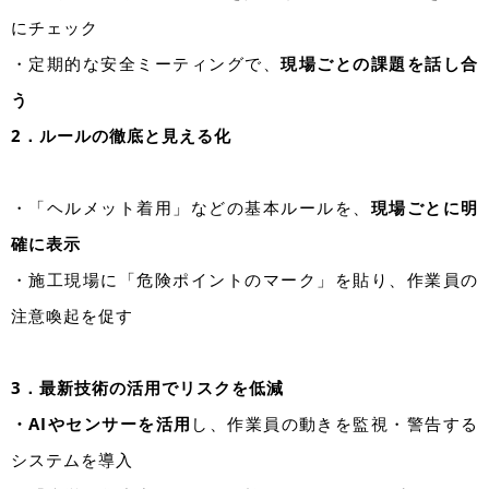
にチェック
・定期的な安全ミーティングで、
現場ごとの課題を話し合
う
2．ルールの徹底と見える化
・「ヘルメット着用」などの基本ルールを、
現場ごとに明
確に表示
・施工現場に「危険ポイントのマーク」を貼り、作業員の
注意喚起を促す
3．最新技術の活用でリスクを低減
・AIやセンサーを活用
し、作業員の動きを監視・警告する
システムを導入