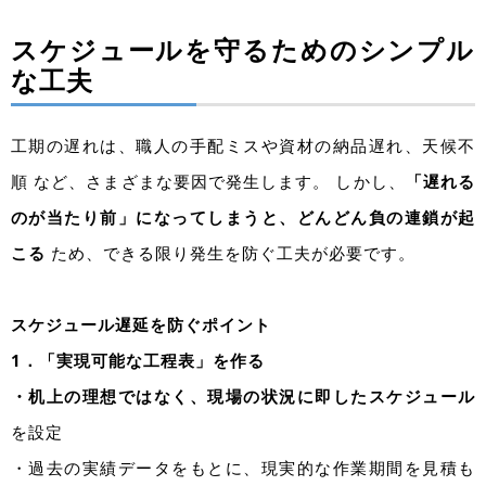
スケジュールを守るためのシンプル
な工夫
工期の遅れは、職人の手配ミスや資材の納品遅れ、天候不
順 など、さまざまな要因で発生します。 しかし、
「遅れる
のが当たり前」になってしまうと、どんどん負の連鎖が起
こる
ため、できる限り発生を防ぐ工夫が必要です。
スケジュール遅延を防ぐポイント
1．「実現可能な工程表」を作る
・机上の理想ではなく、現場の状況に即したスケジュール
を設定
・過去の実績データをもとに、現実的な作業期間を見積も