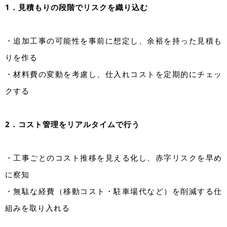
1．見積もりの段階でリスクを織り込む
・追加工事の可能性を事前に想定し、余裕を持った見積も
りを作る
・材料費の変動を考慮し、仕入れコストを定期的にチェッ
クする
2．コスト管理をリアルタイムで行う
・工事ごとのコスト推移を見える化し、赤字リスクを早め
に察知
・無駄な経費（移動コスト・駐車場代など）を削減する仕
組みを取り入れる