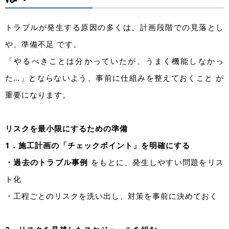
トラブルが発生する原因の多くは、計画段階での見落とし
や、準備不足 です。
「やるべきことは分かっていたが、うまく機能しなかっ
た…」とならないよう、事前に仕組みを整えておくこと が
重要になります。
リスクを最小限にするための準備
1．施工計画の「チェックポイント」を明確にする
・過去のトラブル事例
をもとに、発生しやすい問題をリス
ト化
・工程ごとのリスクを洗い出し、対策を事前に決めておく