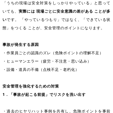
「うちの現場は安全対策をしっかりやっている」と思って
いても、
実際には 現場ごとに安全意識の差がある ことが多
い
です。 「やっているつもり」ではなく、「できている状
態」をつくる ことが、安全管理のポイントになります。
事故が発生する原因
・作業員ごとの認識のズレ（危険ポイントの理解不足）
・ヒューマンエラー（疲労・不注意・思い込み）
・設備・道具の不備（点検不足・老朽化）
安全管理を強化するための対策
1．「事故が起こる前提」でリスクを洗い出す
・過去のヒヤリハット事例を共有し、危険ポイントを事前