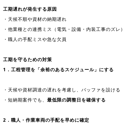
工期遅れが発生する原因
・天候不順や資材の納期遅れ
・他業種との連携ミス（電気・設備・内装工事のズレ）
・職人の手配ミスや急な欠員
工期を守るための対策
1．工程管理を「余裕のあるスケジュール」にする
・天候や資材調達の遅れを考慮し、バッファを設ける
・短納期案件でも、
最低限の調整日を確保する
2．職人・作業車両の手配を早めに確定