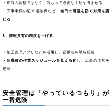
・直前の調整ではなく、前もって必要な手配を済ませる
・工事車両の駐車場確保など、
当日の混乱を防ぐ対策を講
じる
3．情報共有の精度を上げる
・施工管理アプリなどを活用し、変更点を即時反映
・各職種の作業スケジュールを見える化
し、工事の進捗を
把握
安全管理は「やっているつもり」が
一番危険