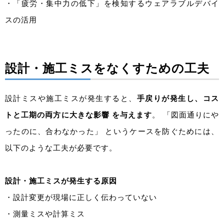
・「疲労・集中力の低下」を検知するウェアラブルデバイ
スの活用
設計・施工ミスをなくすための工夫
設計ミスや施工ミスが発生すると、
手戻りが発生し、コス
トと工期の両方に大きな影響 を与えます
。 「図面通りにや
ったのに、合わなかった」 というケースを防ぐためには、
以下のような工夫が必要です。
設計・施工ミスが発生する原因
・設計変更が現場に正しく伝わっていない
・測量ミスや計算ミス