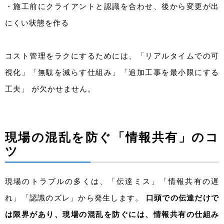
・施工前にクライアントと認識を合わせ、後から変更が出
にくい状態を作る
コスト管理をラクにするためには、「リアルタイムでの可
視化」「無駄を減らす仕組み」「追加工事を最小限にする
工夫」 が欠かせません。
現場の混乱を防ぐ「情報共有」のコ
ツ
現場のトラブルの多くは、「伝達ミス」「情報共有の遅
れ」「認識のズレ」から発生します。
口頭での伝達だけで
は限界があり、現場の混乱を防ぐには、情報共有の仕組み