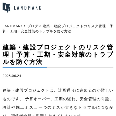
LANDMARK
>
ブログ
>
建築・建設プロジェクトのリスク管理｜予
算・工期・安全対策のトラブルを防ぐ方法
建築・建設プロジェクトのリスク管
理｜予算・工期・安全対策のトラブ
ルを防ぐ方法
2025.06.24
建築・建設プロジェクトは、計画通りに進めるのが難しい
ものです。 予算オーバー、工期の遅れ、安全管理の問題、
設計や施工ミス… 一つのミスが大きなトラブルにつなが
り、関係者全員に影響を与えてしまいます。