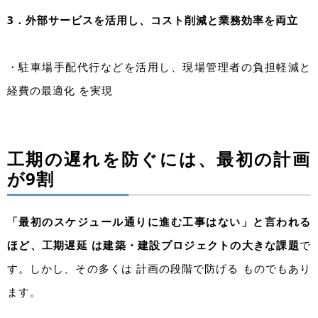
3．外部サービスを活用し、コスト削減と業務効率を両立
・駐車場手配代行などを活用し、現場管理者の負担軽減と
経費の最適化 を実現
工期の遅れを防ぐには、最初の計画
が9割
「最初のスケジュール通りに進む工事はない」と言われる
ほど、工期遅延 は建築・建設プロジェクトの大きな課題
で
す。しかし、その多くは 計画の段階で防げる ものでもあり
ます。