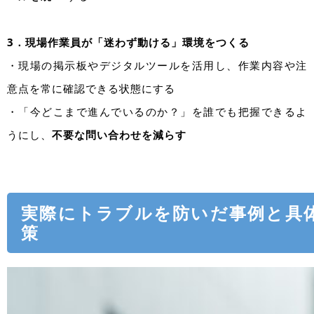
3．現場作業員が「迷わず動ける」環境をつくる
・現場の掲示板やデジタルツールを活用し、作業内容や注
意点を常に確認できる状態にする
・「今どこまで進んでいるのか？」を誰でも把握できるよ
うにし、
不要な問い合わせを減らす
実際にトラブルを防いだ事例と具
策