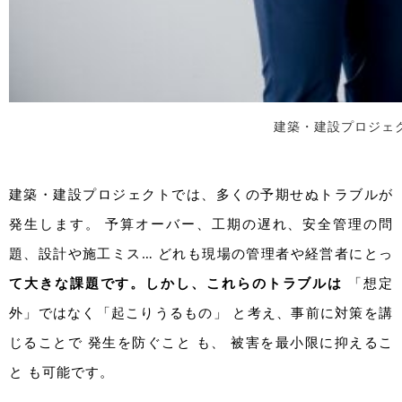
建築・建設プロジェ
建築・建設プロジェクトでは、多くの予期せぬトラブルが
発生します。 予算オーバー、工期の遅れ、安全管理の問
題、設計や施工ミス… どれも現場の管理者や経営者にとっ
て大きな課題です。しかし、これらのトラブルは
「想定
外」ではなく「起こりうるもの」 と考え、事前に対策を講
じることで 発生を防ぐこと も、 被害を最小限に抑えるこ
と も可能です。