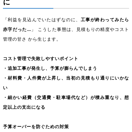
に
「
利益を見込んでいたはずなのに、
工事が終わってみたら
赤字だった…
」 こうした事態は、見積もりの精度やコスト
管理の甘さ から生じます。
コスト管理で失敗しやすいポイント
・追加工事が発生し、予算が膨らんでしまう
・材料費・人件費が上昇し、当初の見積もり通りにいかな
い
・細かい経費（交通費・駐車場代など）が積み重なり、想
定以上の支出になる
予算オーバーを防ぐための対策