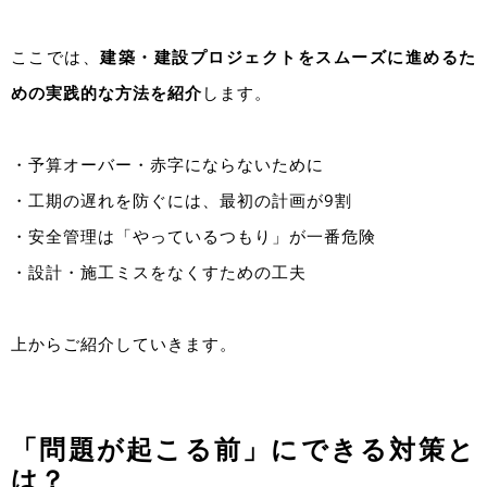
ここでは、
建築・建設プロジェクトをスムーズに進めるた
めの実践的な方法を紹介
します。
・
予算オーバー・赤字にならないために
・工期の遅れを防ぐには、最初の計画が9割
・安全管理は「やっているつもり」が一番危険
・設計・施工ミスをなくすための工夫
上からご紹介していきます。
「問題が起こる前」にできる対策と
は？