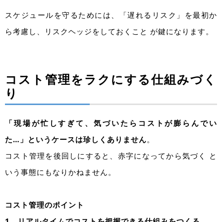
スケジュールを守るためには、「遅れるリスク」を最初か
ら考慮し、リスクヘッジをしておくこと が鍵になります。
コスト管理をラクにする仕組みづく
り
「現場が忙しすぎて、気づいたらコストが膨らんでい
た…」というケースは珍しくありません
。
コスト管理を後回しにすると、赤字になってから気づく と
いう事態にもなりかねません。
コスト管理のポイント
1．リアルタイムでコストを把握できる仕組みをつくる