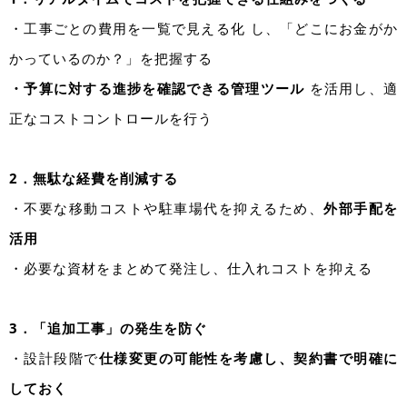
・工事ごとの費用を一覧で見える化 し、「どこにお金がか
かっているのか？」を把握する
・予算に対する進捗を確認できる管理ツール
を活用し、適
正なコストコントロールを行う
2．無駄な経費を削減する
・不要な移動コストや駐車場代を抑えるため、
外部手配を
活用
・必要な資材をまとめて発注し、仕入れコストを抑える
3．「追加工事」の発生を防ぐ
・設計段階で
仕様変更の可能性を考慮し、契約書で明確に
しておく