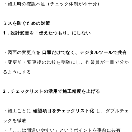
・施工時の確認不足（チェック体制が不十分）
ミスを防ぐための対策
1．設計変更を「伝えたつもり」にしない
・図面の変更点を
口頭だけでなく、デジタルツールで共有
・変更前・変更後の比較を明確にし、作業員が一目で分か
るようにする
2．チェックリストの活用で施工精度を上げる
・施工ごとに
確認項目をチェックリスト化
し、ダブルチェ
ックを徹底
・「ここは間違いやすい」というポイントを事前に共有