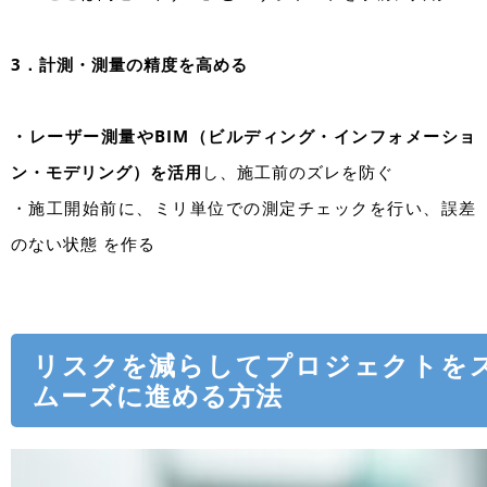
3．計測・測量の精度を高める
・レーザー測量やBIM（ビルディング・インフォメーショ
ン・モデリング）を活用
し、施工前のズレを防ぐ
・施工開始前に、ミリ単位での測定チェックを行い、誤差
のない状態 を作る
リスクを減らしてプロジェクトを
ムーズに進める方法