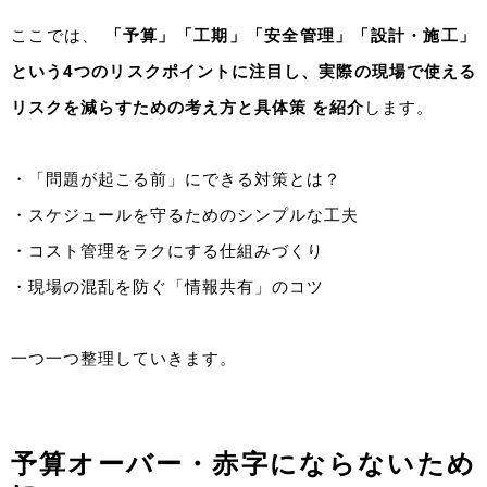
ここでは、
「予算」「工期」「安全管理」「設計・施工」
という4つのリスクポイントに注目し、実際の現場で使える
リスクを減らすための考え方と具体策 を紹介
します。
・
「問題が起こる前」にできる対策とは？
・スケジュールを守るためのシンプルな工夫
・コスト管理をラクにする仕組みづくり
・現場の混乱を防ぐ「情報共有」のコツ
一つ一つ整理していきます。
予算オーバー・赤字にならないため