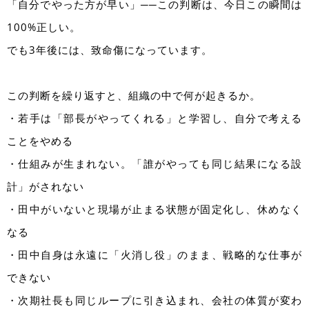
「自分でやった方が早い」──この判断は、今日この瞬間は
100%正しい。
でも3年後には、致命傷になっています。
この判断を繰り返すと、組織の中で何が起きるか。
・若手は「部長がやってくれる」と学習し、自分で考える
ことをやめる
・仕組みが生まれない。「誰がやっても同じ結果になる設
計」がされない
・田中がいないと現場が止まる状態が固定化し、休めなく
なる
・田中自身は永遠に「火消し役」のまま、戦略的な仕事が
できない
・次期社長も同じループに引き込まれ、会社の体質が変わ