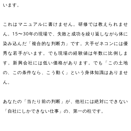
います。
これはマニュアルに書けません。研修では教えられませ
ん。15〜30年の現場で、失敗と成功を繰り返しながら体に
染み込んだ「複合的な判断力」です。大手ゼネコンには優
秀な若手がいます。でも現場の経験値は年数に比例しま
す。新興会社には低い価格があります。でも「この土地
の、この条件なら、こう動く」という身体知識はありませ
ん。
あなたの「当たり前の判断」が、他社には絶対にできない
「自社にしかできない仕事」の、第一の柱です。