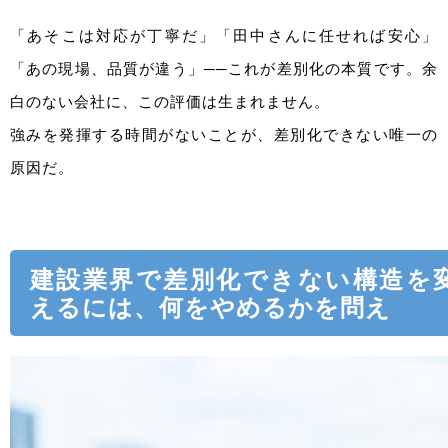
「あそこは対応が丁寧だ」「田中さんに任せれば安心」
「あの現場、品質が違う」──これが差別化の本質です。余
白のない会社に、この評価は生まれません。
強みを発揮する時間がないことが、差別化できない唯一の
原因だ。
建設業界で差別化できない構造を
えるには、何をやめるかを問え