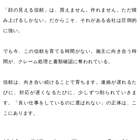
「顔の見える信頼」は、買えません。作れません。ただ積
み上げるしかない。だからこそ、それがある会社は圧倒的
に強い。
でも今、この信頼を育てる時間がない。施主に向き合う時
間が、クレーム処理と書類確認に奪われている。
信頼は、向き合い続けることで育ちます。連絡が遅れるた
びに、対応が遅くなるたびに、少しずつ削られていきま
す。「良い仕事をしているのに選ばれない」の正体は、こ
こにあります。