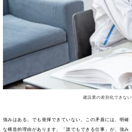
建設業の差別化できない
強みはある。でも発揮できていない。この矛盾には、明確
な構造的理由があります。「誰でもできる仕事」が、強み