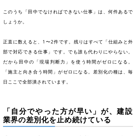
このうち「田中でなければできない仕事」は、何件あるで
しょうか。
正直に数えると、1〜2件です。残りはすべて「仕組みと外
部で対応できる仕事」です。でも誰も代わりにやらない。
だから田中の「現場判断力」を使う時間がゼロになる。
「施主と向き合う時間」がゼロになる。差別化の種は、毎
日ここで全部潰されています。
「自分でやった方が早い」が、建設
業界の差別化を止め続けている