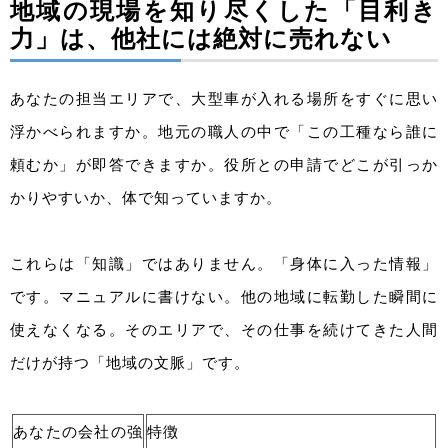
地域の現場を知り尽くした「目利き
力」は、他社には絶対に売れない
あなたの担当エリアで、大型車が入れる場所をすぐに思い
浮かべられますか。地元の職人の中で「この工種なら誰に
頼むか」が即答できますか。役所との申請でどこが引っか
かりやすいか、体で知っていますか。
これらは「知識」ではありません。「身体に入った情報」
です。マニュアルに書けない。他の地域に転勤した瞬間に
使えなくなる。そのエリアで、その仕事を続けてきた人間
だけが持つ「地域の文脈」です。
あなたの会社の強
特徴