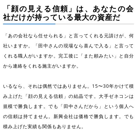
「顔の見える信頼」は、あなたの会
社だけが持っている最大の資産だ
「あの会社なら任せられる」と言ってくれる元請けが、何
社いますか。「田中さんの現場なら喜んで入る」と言って
くれる職人がいますか。完工後に「また頼みたい」と自分
から連絡をくれる施主がいますか。
いるなら、それは偶然ではありません。15〜30年かけて積
み上げた「顔の見える信頼」の結晶です。大手ゼネコンは
規模で勝負します。でも「田中さんだから」という個人へ
の信頼は持てません。新興会社は価格で勝負します。でも
積み上げた実績も関係もありません。