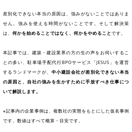
差別化できない本当の原因は、強みがないことではありま
せん。強みを使える時間がないことです。そして解決策
は、
何かを始めることではなく、何かをやめること
です。
本記事では、建築・建設業界の方の生の声をお伺いするこ
との多い、駐車場手配代行BPOサービス「JESUS」を運営
するランドマークが、
中小建設会社が差別化できない本当
の原因と、自社の強みを生かすために手放すべき仕事につ
いて解説します。
※記事内の企業事例は、複数社の実態をもとにした仮名事例
です。数値はすべて概算・目安です。