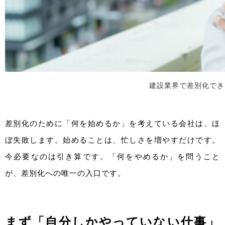
建設業界で差別化でき
差別化のために「何を始めるか」を考えている会社は、ほ
ぼ失敗します。始めることは、忙しさを増やすだけです。
今必要なのは引き算です。「何をやめるか」を問うこと
が、差別化への唯一の入口です。
まず「自分しかやっていない仕事」