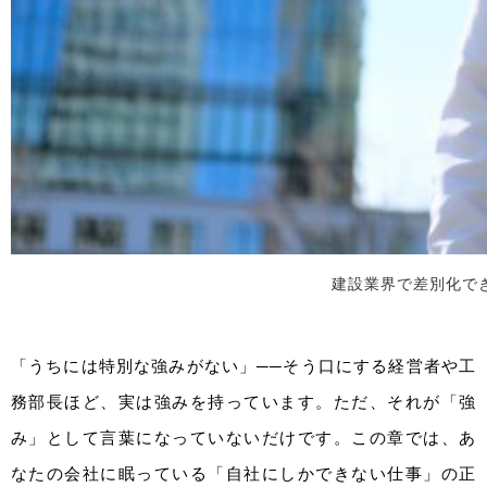
建設業界で差別化で
「うちには特別な強みがない」──そう口にする経営者や工
務部長ほど、実は強みを持っています。ただ、それが「強
み」として言葉になっていないだけです。この章では、あ
なたの会社に眠っている「自社にしかできない仕事」の正