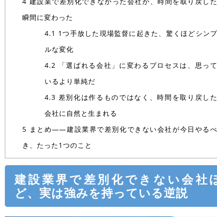
4
建設業で差別化できなかった会社が、時間を取り戻し
瞬間に変わった
4.1
1つ手放した現場監督に起きた、驚くほどシン
ルな変化
4.2
「選ばれる会社」に変わるプロセスは、思っ
いるより単純だ
4.3
差別化は作るものではなく、時間を取り戻し
会社に自然と生まれる
5
まとめ――建設業界で差別化できない会社が今日やる
き、たった1つのこと
建設業界で差別化できない会社
ど、実は強みを持っている逆説