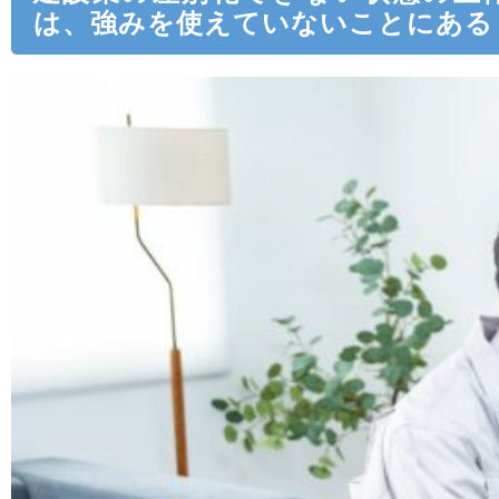
は、強みを使えていないことにある