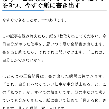
を3つ、今すぐ紙に書き出す
今すぐできることが、一つあります。
この記事を読み終えたら、紙を1枚取り出してください。今
日自分がやった仕事を、思いつく限り全部書き出します。
書き出し終えたら、それぞれに問いかけます。「これは、
自分しかできないか？」
ほとんどの工務部長は、書き出した瞬間に気づきます。
「これ、自分じゃなくていい仕事が半分以上ある」と。こ
の「気づき」が、すべての始まりです。頭の中だけで考え
ていても分かりません。紙に書いて初めて「見える化」さ
れます。見えた瞬間、変えられます。