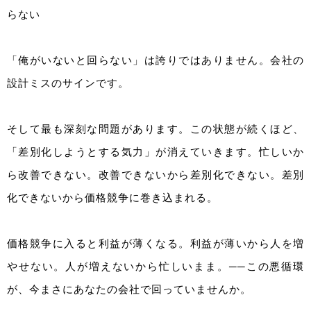
らない
「俺がいないと回らない」は誇りではありません。会社の
設計ミスのサインです。
そして最も深刻な問題があります。この状態が続くほど、
「差別化しようとする気力」が消えていきます。忙しいか
ら改善できない。改善できないから差別化できない。差別
化できないから価格競争に巻き込まれる。
価格競争に入ると利益が薄くなる。利益が薄いから人を増
やせない。人が増えないから忙しいまま。──この悪循環
が、今まさにあなたの会社で回っていませんか。