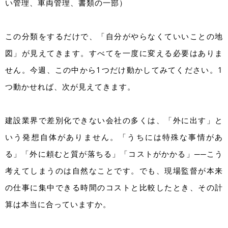
い管理、車両管理、書類の一部）
この分類をするだけで、「自分がやらなくていいことの地
図」が見えてきます。すべてを一度に変える必要はありま
せん。今週、この中から1つだけ動かしてみてください。1
つ動かせれば、次が見えてきます。
建設業界で差別化できない会社の多くは、「外に出す」と
いう発想自体がありません。「うちには特殊な事情があ
る」「外に頼むと質が落ちる」「コストがかかる」──こう
考えてしまうのは自然なことです。でも、現場監督が本来
の仕事に集中できる時間のコストと比較したとき、
その計
算は本当に合っていますか。