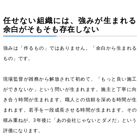
任せない組織には、強みが生まれる
余白がそもそも存在しない
強みは「作るもの」ではありません。「余白から生まれる
もの」です。
現場監督が雑務から解放されて初めて、「もっと良い施工
ができないか」という問いが生まれます。施主と丁寧に向
き合う時間が生まれます。職人との信頼を深める時間が生
まれます。若手を一段成長させる時間が生まれます。その
積み重ねが、3年後に「あの会社じゃないとダメだ」という
評価になります。