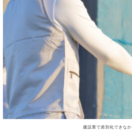
建設業で差別化できなか