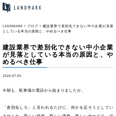
LANDMARK
>
ブログ
>
建設業界で差別化できない中小企業が見落
としている本当の原因と、やめるべき仕事
建設業界で差別化できない中小企業
が見落としている本当の原因と、や
めるべき仕事
2026.07.05
今朝も、駐車場の電話から始まりましたか。
「差別化しろ」と言われるたびに、何かを足そうとしてい
ませんか。新しい技術、新しい資格、新しいサービス。で