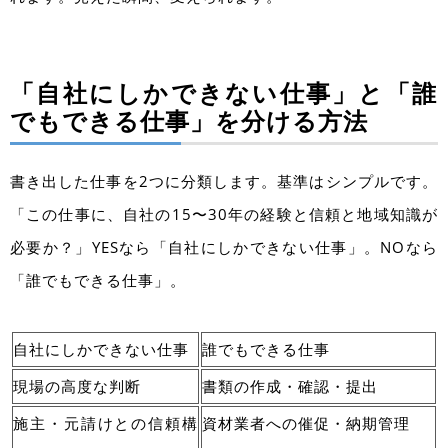
「自社にしかできない仕事」と「誰
でもできる仕事」を分ける方法
書き出した仕事を2つに分類します。基準はシンプルです。
「この仕事に、自社の15〜30年の経験と信頼と地域知識が
必要か？」YESなら「自社にしかできない仕事」。NOなら
「誰でもできる仕事」。
自社にしかできない仕事
誰でもできる仕事
現場の高度な判断
書類の作成・確認・提出
施主・元請けとの信頼構
資材業者への催促・納期管理