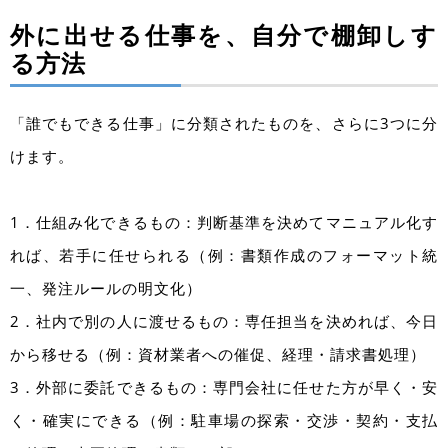
外に出せる仕事を、自分で棚卸しす
る方法
「誰でもできる仕事」に分類されたものを、さらに3つに分
けます。
1．仕組み化できるもの：判断基準を決めてマニュアル化す
れば、若手に任せられる（例：書類作成のフォーマット統
一、発注ルールの明文化）
2．社内で別の人に渡せるもの：専任担当を決めれば、今日
から移せる（例：資材業者への催促、経理・請求書処理）
3．外部に委託できるもの：専門会社に任せた方が早く・安
く・確実にできる（例：駐車場の探索・交渉・契約・支払