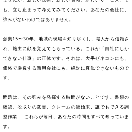
も、立ち止まって考えてみてください。あなたの会社に、
強みがないわけではありません。
創業15〜30年。地域の現場を知り尽くし、職人から信頼さ
れ、施主に顔を覚えてもらっている。これが「自社にしか
できない仕事」の正体です。それは、大手ゼネコンにも、
価格で勝負する新興会社にも、絶対に真似できないもので
す。
問題は、その強みを発揮する時間がないことです。書類の
確認、段取りの変更、クレームの後始末、誰でもできる調
整作業──これらが毎日、あなたの時間をすべて奪っていま
す。