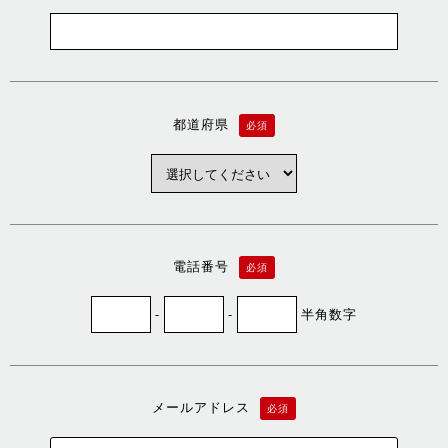
都道府県
必須
電話番号
必須
-
-
半角数字
メールアドレス
必須