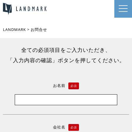
LANDMARK
>
お問合せ
全ての必須項目をご入力いただき、
「入力内容の確認」ボタンを押してください。
お名前
必須
会社名
必須