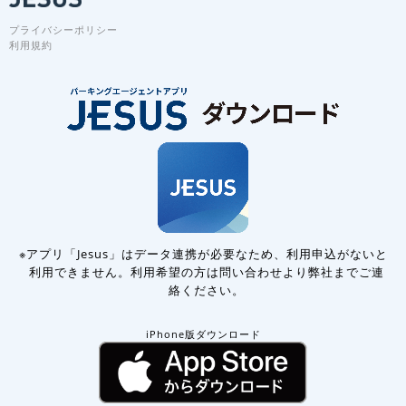
プライバシーポリシー
利用規約
※アプリ「Jesus」はデータ連携が必要なため、利用申込がないと
利用できません。
利用希望の方は問い合わせより弊社までご連
絡ください。
iPhone版ダウンロード