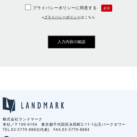
プライバシーポリシーに同意する
必須
※
プライバシーポリシー
はこちら
株式会社ランドマーク
本社／〒100-6104 東京都千代田区永田町2-11-1山王パークタワー
TEL.03-5770-8883(代表) FAX.03-5770-8884