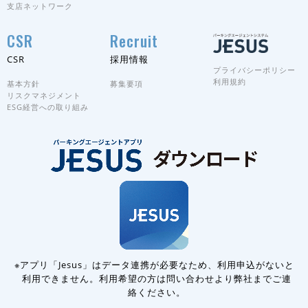
支店ネットワーク
CSR
Recruit
CSR
採用情報
プライバシーポリシー
利用規約
基本方針
募集要項
リスクマネジメント
ESG経営への取り組み
※アプリ「Jesus」はデータ連携が必要なため、利用申込がないと
利用できません。
利用希望の方は問い合わせより弊社までご連
絡ください。