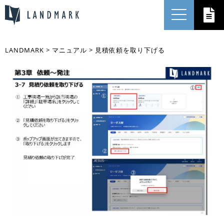
LANDMARK
>
マニュアル
>
見積依頼を取り下げる