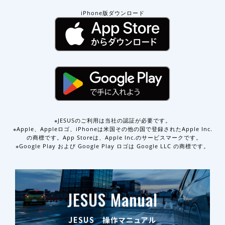
iPhone版ダウンロード
※JESUSのご利用は当社の認証が必要です。
※Apple、Appleロゴ、iPhoneは米国その他の国で登録されたApple Inc.
の商標です。App Storeは、Apple Inc.のサービスマークです。
※Google Play および Google Play ロゴは Google LLC の商標です。
JESUS Manual
JESUS 操作マニュアル