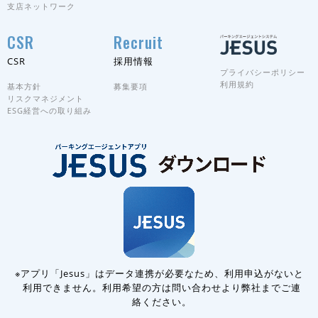
支店ネットワーク
CSR
Recruit
CSR
採用情報
プライバシーポリシー
利用規約
基本方針
募集要項
リスクマネジメント
ESG経営への取り組み
※アプリ「Jesus」はデータ連携が必要なため、利用申込がないと
利用できません。
利用希望の方は問い合わせより弊社までご連
絡ください。