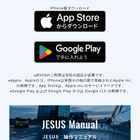
iPhone版ダウンロード
※JESUSのご利用は当社の認証が必要です。
※Apple、Appleロゴ、iPhoneは米国その他の国で登録されたApple Inc.
の商標です。App Storeは、Apple Inc.のサービスマークです。
※Google Play および Google Play ロゴは Google LLC の商標です。
JESUS Manual
JESUS 操作マニュアル