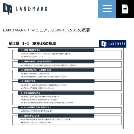
LANDMARK
>
マニュアル2509
>
JESUSの概要