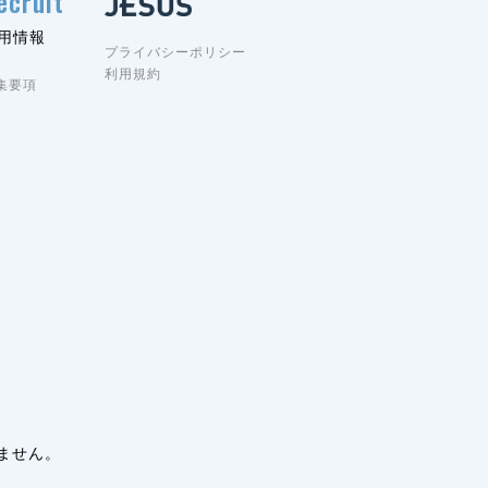
ecruit
用情報
プライバシーポリシー
利用規約
集要項
ません。