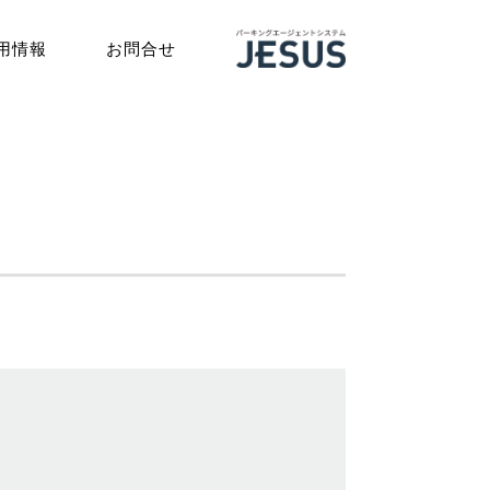
用情報
お問合せ