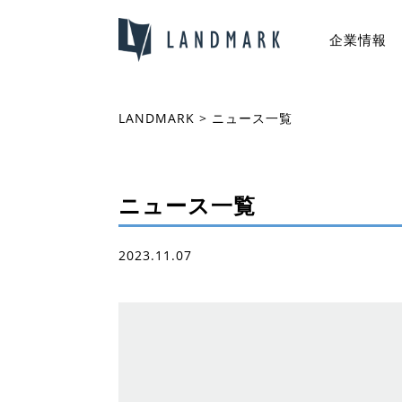
企業情報
LANDMARK
>
ニュース一覧
ニュース一覧
2023.11.07