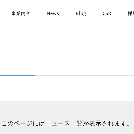
事業内容
News
Blog
CSR
採
このページにはニュース一覧が表示されます。