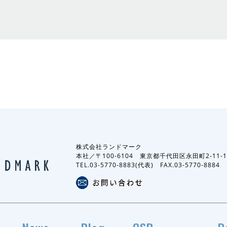
株式会社ランドマーク
本社／〒100-6104 東京都千代田区永田町2-11
TEL.03-5770-8883(代表) FAX.03-5770-8884